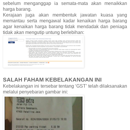
sebelum menganggap ia semata-mata akan menaikkan
harga barang.
Kerajaan juga akan membentuk jawatan kuasa yang
memantau serta mengawal kadar kenaikan harga barang
agar kenaikan harga barang tidak mendadak dan peniaga
tidak akan mengutip untung berlebihan:
SALAH FAHAM KEBELAKANGAN INI
Kebelakangan ini tersebar tentang ‘GST’ telah dilaksanakan
melalui penyebaran gambar ini: