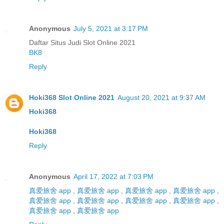
Anonymous
July 5, 2021 at 3:17 PM
Daftar Situs Judi Slot Online 2021
BK8
Reply
Hoki368 Slot Online 2021
August 20, 2021 at 9:37 AM
Hoki368
Hoki368
Reply
Anonymous
April 17, 2022 at 7:03 PM
真爱旅舍 app
,
真爱旅舍 app
,
真爱旅舍 app
,
真爱旅舍 app
,
真爱旅舍 app
,
真爱旅舍 app
,
真爱旅舍 app
,
真爱旅舍 app
,
真爱旅舍 app
,
真爱旅舍 app