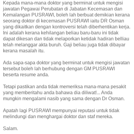
Kepada mana-mana doktor yang berminat untuk mengisi
jawatan Pegawai Perubatan di Jabatan Kecemasan dan
Kemalangan PUSRAWI, boleh lah berbuat demikian kerana
seorang doktor di kecemasan PUSRAWI iaitu DR Osman
yang dikaitkan dengan kontroversi telah diberhentikan kerja.
Ini adalah kerana kehilangan beliau baru-baru ini tidak
dapat dikesan dan tidak melaporkan ketidak hadiran belliau
telah melanggar akta buruh. Gaji beliau juga tidak dibayar
kerana masalah itu.
Ada sapa-sapa doktor yang berminat untuk mengisi jawatan
tersebut boleh lah berhubung dengan GM PUSRAWI
beserta resume anda.
Tetapi pastikan anda tidak memeriksa mana-mana pesakit
yang memberitahu anda bahawa dia diliwat!... Anda
mungkin mengalami nasib yang sama dengan Dr Osman.
Apatah lagi PUSRAWI mempunyai reputasi untuk tidak
melindungi dan menghargai doktor dan staf mereka.
Salam.